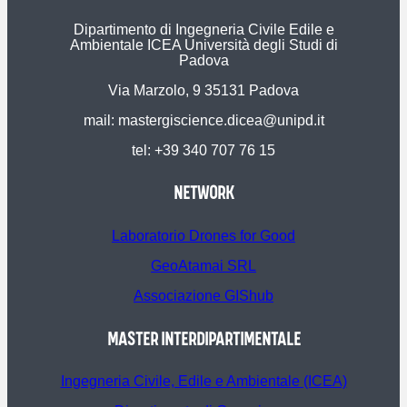
Dipartimento di Ingegneria Civile Edile e
Ambientale ICEA Università degli Studi di
Padova
Via Marzolo, 9 35131 Padova
mail: mastergiscience.dicea@unipd.it
tel: +39 340 707 76 15
NETWORK
Laboratorio Drones for Good
GeoAtamai SRL
Associazione GIShub
MASTER INTERDIPARTIMENTALE
Ingegneria Civile, Edile e Ambientale (ICEA)