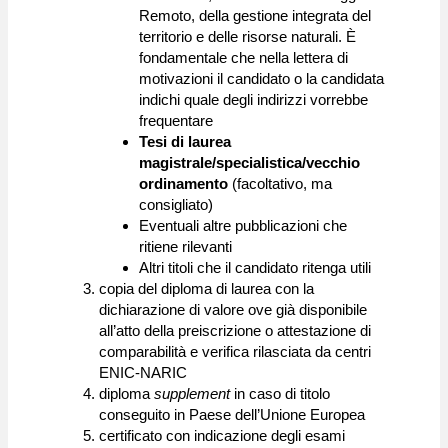
Remoto, della gestione integrata del
territorio e delle risorse naturali. È
fondamentale che nella lettera di
motivazioni il candidato o la candidata
indichi quale degli indirizzi vorrebbe
frequentare
Tesi di laurea
magistrale/specialistica/vecchio
ordinamento
(facoltativo, ma
consigliato)
Eventuali altre pubblicazioni che
ritiene rilevanti
Altri titoli che il candidato ritenga utili
copia del diploma di laurea con la
dichiarazione di valore ove già disponibile
all’atto della preiscrizione o attestazione di
comparabilità e verifica rilasciata da centri
ENIC-NARIC
diploma
supplement
in caso di titolo
conseguito in Paese dell’Unione Europea
certificato con indicazione degli esami