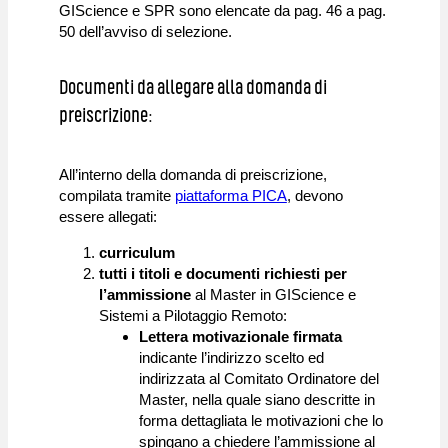
GIScience e SPR sono elencate da pag. 46 a pag.
50 dell’avviso di selezione.
Documenti da allegare alla domanda di
preiscrizione:
All’interno della domanda di preiscrizione,
compilata tramite
piattaforma PICA
, devono
essere allegati:
curriculum
tutti i titoli e documenti richiesti per
l’ammissione
al Master in GIScience e
Sistemi a Pilotaggio Remoto:
Lettera motivazionale firmata
indicante l’indirizzo scelto ed
indirizzata al Comitato Ordinatore del
Master, nella quale siano descritte in
forma dettagliata le motivazioni che lo
spingano a chiedere l’ammissione al