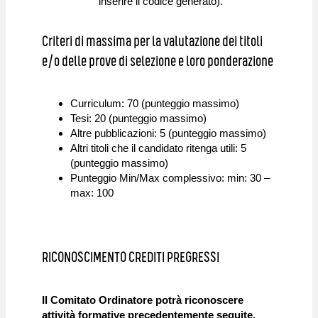
inserire il codice generato).
Criteri di massima per la valutazione dei titoli
e/o delle prove di selezione e loro ponderazione
Curriculum: 70 (punteggio massimo)
Tesi: 20 (punteggio massimo)
Altre pubblicazioni: 5 (punteggio massimo)
Altri titoli che il candidato ritenga utili: 5
(punteggio massimo)
Punteggio Min/Max complessivo: min: 30 –
max: 100
RICONOSCIMENTO CREDITI PREGRESSI
Il Comitato Ordinatore potrà riconoscere
attività formative precedentemente seguite,