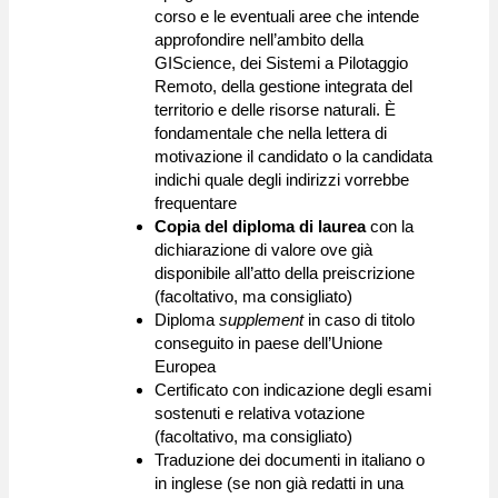
corso e le eventuali aree che intende
approfondire nell’ambito della
GIScience, dei Sistemi a Pilotaggio
Remoto, della gestione integrata del
territorio e delle risorse naturali. È
fondamentale che nella lettera di
motivazione il candidato o la candidata
indichi quale degli indirizzi vorrebbe
frequentare
Copia del diploma di laurea
con la
dichiarazione di valore ove già
disponibile all’atto della preiscrizione
(facoltativo, ma consigliato)
Diploma
supplement
in caso di titolo
conseguito in paese dell’Unione
Europea
Certificato con indicazione degli esami
sostenuti e relativa votazione
(facoltativo, ma consigliato)
Traduzione dei documenti in italiano o
in inglese (se non già redatti in una