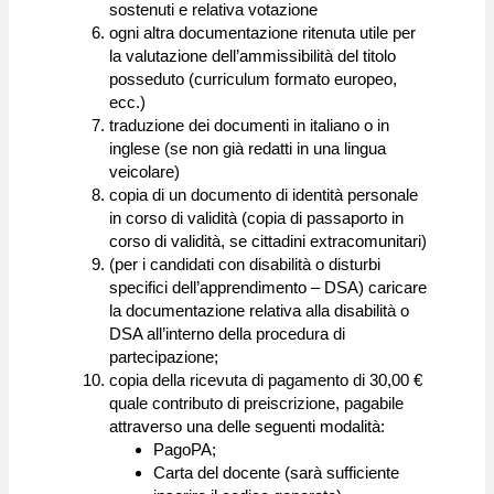
sostenuti e relativa votazione
ogni altra documentazione ritenuta utile per
la valutazione dell’ammissibilità del titolo
posseduto (curriculum formato europeo,
ecc.)
traduzione dei documenti in italiano o in
inglese (se non già redatti in una lingua
veicolare)
copia di un documento di identità personale
in corso di validità (copia di passaporto in
corso di validità, se cittadini extracomunitari)
(per i candidati con disabilità o disturbi
specifici dell’apprendimento – DSA) caricare
la documentazione relativa alla disabilità o
DSA all’interno della procedura di
partecipazione;
copia della ricevuta di pagamento di 30,00 €
quale contributo di preiscrizione, pagabile
attraverso una delle seguenti modalità:
PagoPA;
Carta del docente (sarà sufficiente