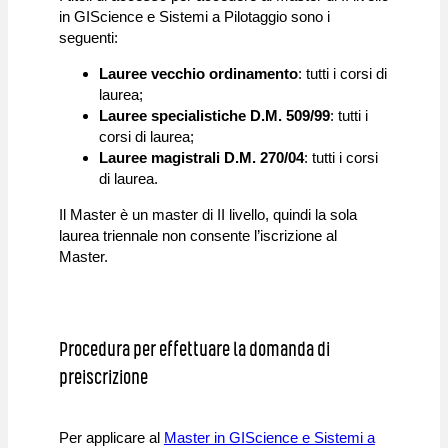
in GIScience e Sistemi a Pilotaggio sono i
seguenti:
Lauree vecchio ordinamento
: tutti i corsi di
laurea;
Lauree specialistiche D.M. 509/99
: tutti i
corsi di laurea;
Lauree magistrali D.M. 270/04
: tutti i corsi
di laurea.
Il Master è un master di II livello, quindi la sola
laurea triennale non consente l’iscrizione al
Master.
Procedura per effettuare la domanda di
preiscrizione
Per applicare al
Master in GIScience e Sistemi a