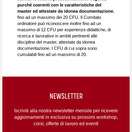
purché coerenti con le caratteristiche del
master ed attestate da idonea documentazione
,
fino ad un massimo dei 20 CFU. Il Comitato
ordinatore può riconoscere inoltre fino ad un
massimo di 12 CFU per esperienze didattiche, di
ricerca e lavorative in ambiti pertinenti alle
discipline del master, attestate da idonea
documentazione. I CFU di cui sopra sono
cumulabili fino ad un massimo di 20.
NEWSLETTER
Iscriviti alla nostra newsletter mensile per ricevere
aggiornamenti in esclusiva su prossimi workshop,
corsi, offerte di lavoro ed eventi