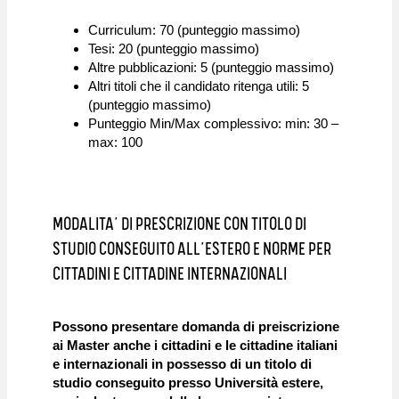
Curriculum: 70 (punteggio massimo)
Tesi: 20 (punteggio massimo)
Altre pubblicazioni: 5 (punteggio massimo)
Altri titoli che il candidato ritenga utili: 5
(punteggio massimo)
Punteggio Min/Max complessivo: min: 30 –
max: 100
MODALITA’ DI PRESCRIZIONE CON TITOLO DI
STUDIO CONSEGUITO ALL’ESTERO E NORME PER
CITTADINI E CITTADINE INTERNAZIONALI
Possono presentare domanda di preiscrizione
ai Master anche i cittadini e le cittadine italiani
e internazionali in possesso di un titolo di
studio conseguito presso Università estere,