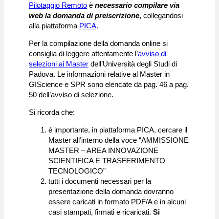
Pilotaggio Remoto
è
necessario compilare via
web la domanda di preiscrizione
, collegandosi
alla piattaforma
PICA
.
Per la compilazione della domanda online si
consiglia di leggere attentamente l’
avviso di
selezioni ai Master
dell’Università degli Studi di
Padova. Le informazioni relative al Master in
GIScience e SPR sono elencate da pag. 46 a pag.
50 dell’avviso di selezione.
Si ricorda che:
è importante, in piattaforma PICA, cercare il
Master all’interno della voce “AMMISSIONE
MASTER – AREA INNOVAZIONE
SCIENTIFICA E TRASFERIMENTO
TECNOLOGICO”
tutti i documenti necessari per la
presentazione della domanda dovranno
essere caricati in formato PDF/A e in alcuni
casi stampati, firmati e ricaricati.
Si