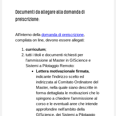
Documenti da allegare alla domanda di
preiscrizione:
All’interno della
domanda di preiscrizione
,
compilata on line, devono essere allegati:
curriculum
;
tutti i titoli e documenti richiesti per
l’ammissione al Master in GIScience e
Sistemi a Pilotaggio Remoto:
Lettera motivazionale firmata
,
indicante l’indirizzo scelto ed
indirizzata al Comitato Ordinatore del
Master, nella quale siano descritte in
forma dettagliata le motivazioni che lo
spingono a chiedere l’ammissione al
corso e le eventuali aree che intende
approfondire nell’ambito della
GIScience, dei Sistemi a Pilotaggio