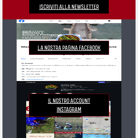
ISCRIVITI ALLA NEWSLETTER
LA NOSTRA PAGINA FACEBOOK
IL NOSTRO ACCOUNT
INSTAGRAM