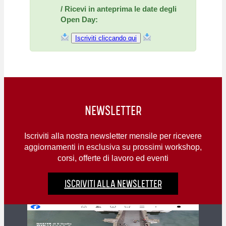
/ Ricevi in anteprima le date degli
Open Day:
Iscriviti cliccando qui
NEWSLETTER
Iscriviti alla nostra newsletter mensile per ricevere
aggiornamenti in esclusiva su prossimi workshop,
corsi, offerte di lavoro ed eventi
ISCRIVITI ALLA NEWSLETTER