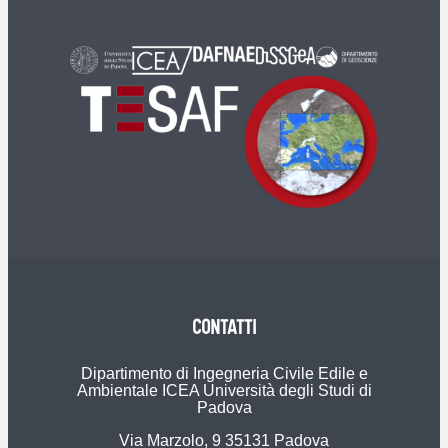
CONTATTI
Dipartimento di Ingegneria Civile Edile e
Ambientale ICEA Università degli Studi di
Padova
Via Marzolo, 9 35131 Padova