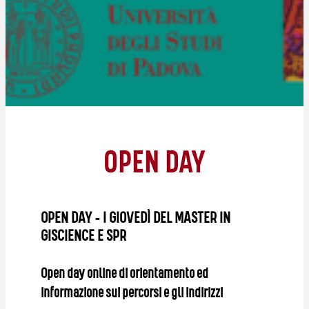
OPEN DAY
OPEN DAY – I GIOVEDÌ DEL MASTER IN
GISCIENCE E SPR
Open day online di orientamento ed
informazione sui percorsi e gli indirizzi