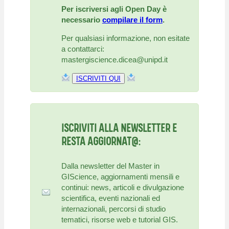
Per iscriversi agli Open Day è
necessario
compilare il form
.
Per qualsiasi informazione, non esitate
a contattarci:
mastergiscience.dicea@unipd.it
ISCRIVITI QUI
ISCRIVITI ALLA NEWSLETTER E
RESTA AGGIORNAT@:
Dalla newsletter del Master in
GIScience, aggiornamenti mensili e
continui: news, articoli e divulgazione
scientifica, eventi nazionali ed
internazionali, percorsi di studio
tematici, risorse web e tutorial GIS.