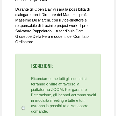
Durante gli Open Day vi sarà la possibilità di
dialogare con il Direttore del Master, il prof.
Massimo De Marchi, con il vice-direttore e
responsabile di tirocini e project work, il prof.
Salvatore Pappalardo, il tutor d’aula Dott.
Giuseppe Della Fera e docenti del Comitato
Ordinatore.
ISCRIZIONI:
Ricordiamo che tutti gli incontri si
terranno
online
attraverso la
piattaforma ZOOM. Per garantire
l’interazione, gli incontri verranno svolti
in modalità meeting e tutte e tutti
avranno la possibilità di sottoporre
domande.