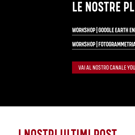
LE NOSTRE PL
WORKSHOP | GOOGLE EARTH EN
WORKSHOP | FOTOGRAMMETRIA
VAI AL NOSTRO CANALE YO