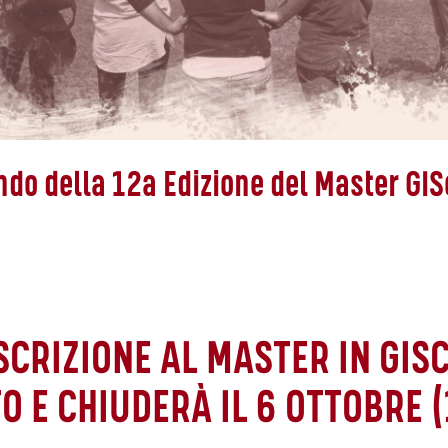
ndo della 12a Edizione del Master GI
ISCRIZIONE AL MASTER IN GISC
O E CHIUDERÀ IL 6 OTTOBRE (