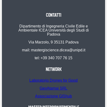
CONTATTI
Dipartimento di Ingegneria Civile Edile e
Ambientale ICEA Università degli Studi di
Padova
Via Marzolo, 9 35131 Padova
mail: mastergiscience.dicea@unipd.it
tel: +39 340 707 76 15
NETWORK
Laboratorio Drones for Good
GeoAtamai SRL
Associazione GIShub