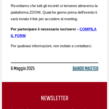
Ricordiamo che tutti gli incontri si terranno attraverso la
piattaforma ZOOM. Qualche giorno prima dell’evento ti
sarà inviato il link per accedere al meeting.
Per partecipare è necessario iscriversi –
COMPILA
IL FORM
Per qualsiasi informazioni, non esitate a contattarci.
6 Maggio 2025
BANDO MASTER
NEWSLETTER