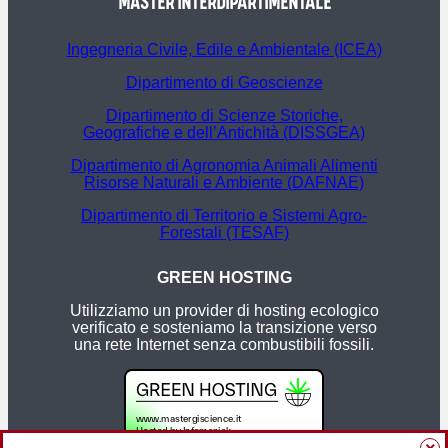
MASTER INTERDIPARTIMENTALE
Ingegneria Civile, Edile e Ambientale (ICEA)
Dipartimento di Geoscienze
Dipartimento di Scienze Storiche,
Geografiche e dell’Antichità (DISSGEA)
Dipartimento di Agronomia Animali Alimenti
Risorse Naturali e Ambiente (DAFNAE)
Dipartimento di Territorio e Sistemi Agro-
Forestali (TESAF)
GREEN HOSTING
Utilizziamo un provider di hosting ecologico
verificato e sosteniamo la transizione verso
una rete Internet senza combustibili fossili.