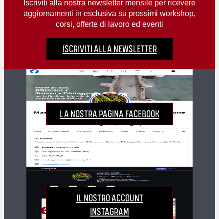
Iscriviti alla nostra newsletter mensile per ricevere
aggiornamenti in esclusiva su prossimi workshop,
corsi, offerte di lavoro ed eventi
ISCRIVITI ALLA NEWSLETTER
LA NOSTRA PAGINA FACEBOOK
IL NOSTRO ACCOUNT
INSTAGRAM