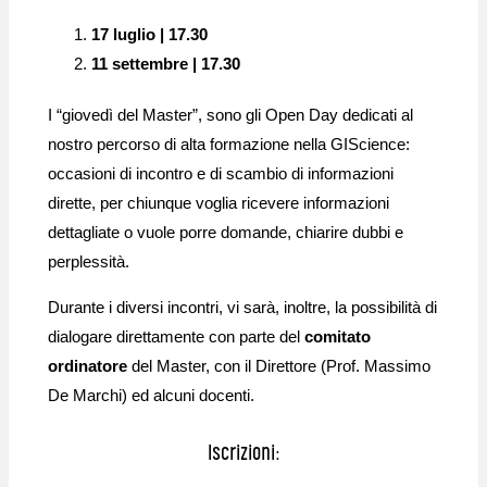
17 luglio | 17.30
11 settembre | 17.30
I “giovedì del Master”, sono gli Open Day dedicati al
nostro percorso di alta formazione nella GIScience:
occasioni di incontro e di scambio di informazioni
dirette, per chiunque voglia ricevere informazioni
dettagliate o vuole porre domande, chiarire dubbi e
perplessità.
Durante i diversi incontri, vi sarà, inoltre, la possibilità di
dialogare direttamente con parte del
comitato
ordinatore
del Master, con il Direttore (Prof. Massimo
De Marchi) ed alcuni docenti.
Iscrizioni: