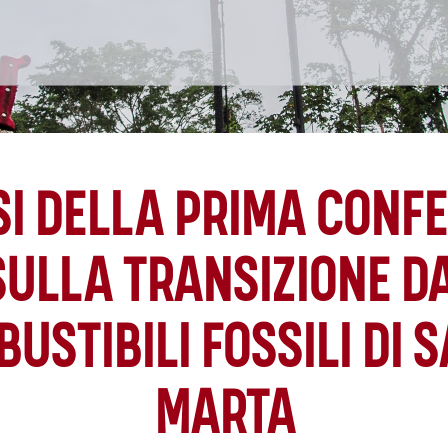
SI DELLA PRIMA CONF
SULLA TRANSIZIONE DA
USTIBILI FOSSILI DI 
MARTA